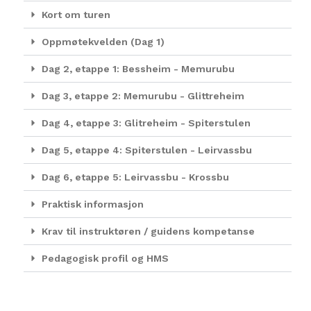
Kort om turen
Oppmøtekvelden (Dag 1)
Dag 2, etappe 1: Bessheim - Memurubu
Dag 3, etappe 2: Memurubu - Glittreheim
Dag 4, etappe 3: Glitreheim - Spiterstulen
Dag 5, etappe 4: Spiterstulen - Leirvassbu
Dag 6, etappe 5: Leirvassbu - Krossbu
Praktisk informasjon
Krav til instruktøren / guidens kompetanse
Pedagogisk profil og HMS