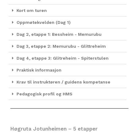
Kort om turen
Oppmøtekvelden (Dag 1)
Dag 2, etappe 1: Bessheim - Memurubu
Dag 3, etappe 2: Memurubu - Glittreheim
Dag 4, etappe 3: Glitreheim - Spiterstulen
Praktisk informasjon
Krav til instruktøren / guidens kompetanse
Pedagogisk profil og HMS
Høgruta Jotunheimen – 5 etapper