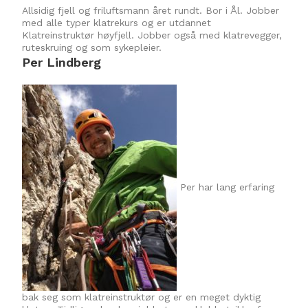
Allsidig fjell og friluftsmann året rundt. Bor i Ål. Jobber
med alle typer klatrekurs og er utdannet
Klatreinstruktør høyfjell. Jobber også med klatrevegger,
ruteskruing og som sykepleier.
Per Lindberg
Per har lang erfaring
bak seg som klatreinstruktør og er en meget dyktig