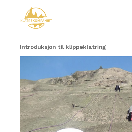
Introduksjon til klippeklatring